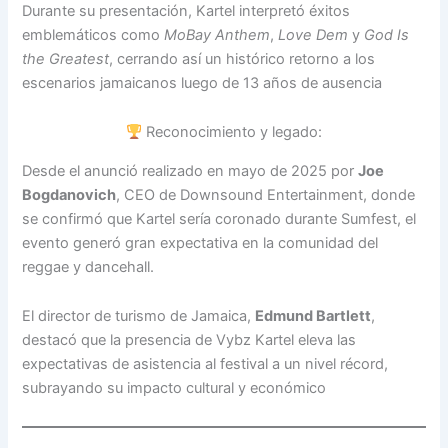
Durante su presentación, Kartel interpretó éxitos
emblemáticos como
MoBay Anthem
,
Love Dem
y
God Is
the Greatest
, cerrando así un histórico retorno a los
escenarios jamaicanos luego de 13 años de ausencia
Reconocimiento y legado:
Desde el anunció realizado en mayo de 2025 por
Joe
Bogdanovich
, CEO de Downsound Entertainment, donde
se confirmó que Kartel sería coronado durante Sumfest, el
evento generó gran expectativa en la comunidad del
reggae y dancehall.
El director de turismo de Jamaica,
Edmund Bartlett
,
destacó que la presencia de Vybz Kartel eleva las
expectativas de asistencia al festival a un nivel récord,
subrayando su impacto cultural y económico