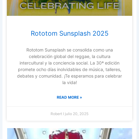
Rototom Sunsplash 2025
Rototom Sunsplash se consolida como una
celebración global del reggae, la cultura
intercultural y la conciencia social. La 30ª edición
promete ocho días inolvidables de música, talleres,
debates y comunidad. ¡Te esperamos para celebrar
la vida!
READ MORE »
Robert I
julio 20, 2025